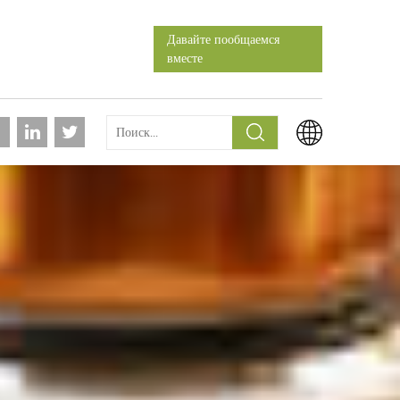
Давайте пообщаемся
вместе