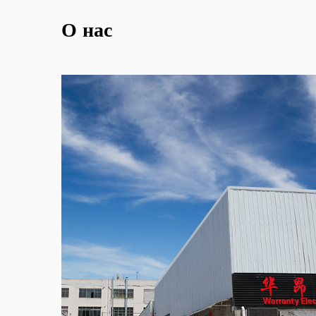
О нас