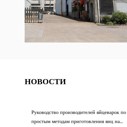
НОВОСТИ
ки
Руководство производителей яйцеварок по
простым методам приготовления яиц на