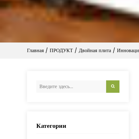
Главная
/
ПРОДУКТ
/
Двойная плита
/
Инноваци
Категории