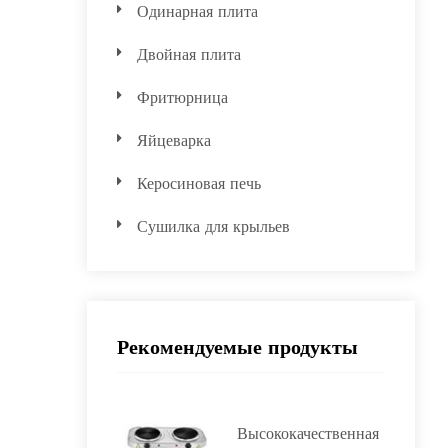
Одинарная плита
Двойная плита
Фритюрница
Яйцеварка
Керосиновая печь
Сушилка для крыльев
Рекомендуемые продукты
Высококачественная