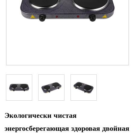
Экологически чистая
энергосберегающая здоровая двойная