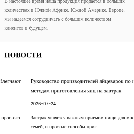
В настоящее время наша продукция продается в больших
количествах в Южной Африке, Южной Америке, Европе.
мы надеемся сотрудничать с большим количеством
клиентов в будущем.
НОВОСТИ
Руководство производителей яйцеварок по простым
методам приготовления яиц на завтрак
2026-07-24
Завтрак является важным приемом пищи для многих
семей, и простые способы приг......