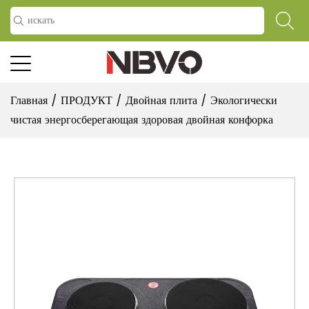
Главная
/
ПРОДУКТ
/
Двойная плита
/
Экологически
чистая энергосберегающая здоровая двойная конфорка