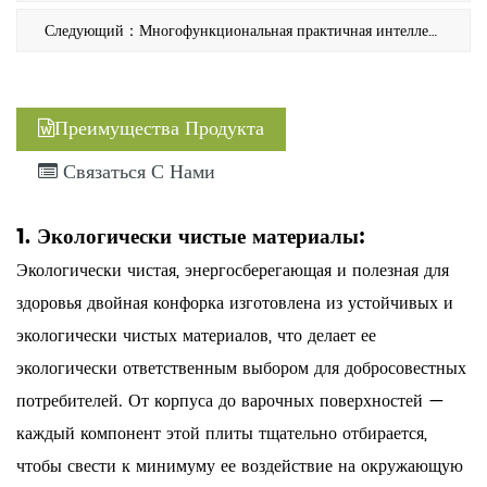
дизайн и пропаганду здорового приготовления пищи.
Следующий：Многофункциональная практичная интеллектуальная двойная конфорка.
Преимущества Продукта
Связаться С Нами
1. Экологически чистые материалы:
Экологически чистая, энергосберегающая и полезная для
здоровья двойная конфорка изготовлена ​​из устойчивых и
экологически чистых материалов, что делает ее
экологически ответственным выбором для добросовестных
потребителей. От корпуса до варочных поверхностей —
каждый компонент этой плиты тщательно отбирается,
чтобы свести к минимуму ее воздействие на окружающую