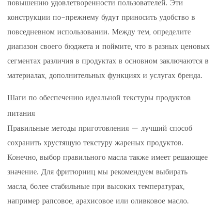
повышению удовлетворенности пользователей. Эти
конструкции по-прежнему будут приносить удобство в
повседневном использовании. Между тем, определите
диапазон своего бюджета и поймите, что в разных ценовых
сегментах различия в продуктах в основном заключаются в
материалах, дополнительных функциях и услугах бренда.
Шаги по обеспечению идеальной текстуры продуктов
питания
Правильные методы приготовления — лучший способ
сохранить хрустящую текстуру жареных продуктов.
Конечно, выбор правильного масла также имеет решающее
значение. Для фритюрниц мы рекомендуем выбирать
масла, более стабильные при высоких температурах,
например рапсовое, арахисовое или оливковое масло.