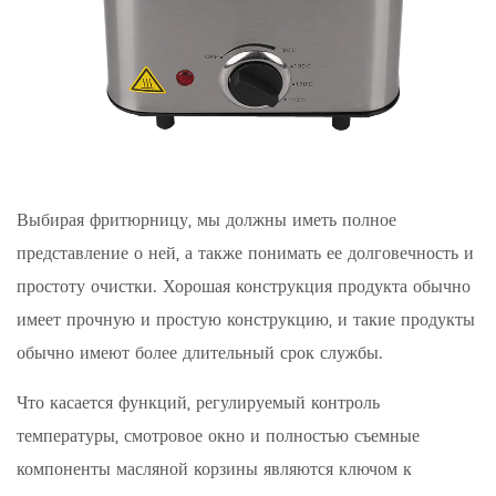
Выбирая фритюрницу, мы должны иметь полное
представление о ней, а также понимать ее долговечность и
простоту очистки. Хорошая конструкция продукта обычно
имеет прочную и простую конструкцию, и такие продукты
обычно имеют более длительный срок службы.
Что касается функций, регулируемый контроль
температуры, смотровое окно и полностью съемные
компоненты масляной корзины являются ключом к