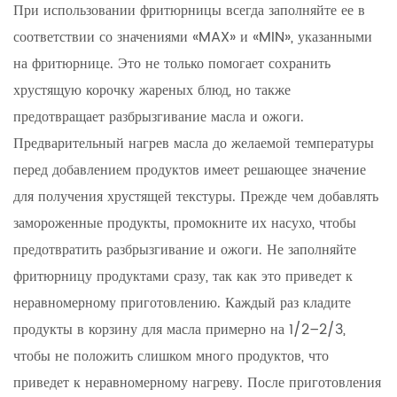
При использовании фритюрницы всегда заполняйте ее в
соответствии со значениями «MAX» и «MIN», указанными
на фритюрнице. Это не только помогает сохранить
хрустящую корочку жареных блюд, но также
предотвращает разбрызгивание масла и ожоги.
Предварительный нагрев масла до желаемой температуры
перед добавлением продуктов имеет решающее значение
для получения хрустящей текстуры. Прежде чем добавлять
замороженные продукты, промокните их насухо, чтобы
предотвратить разбрызгивание и ожоги. Не заполняйте
фритюрницу продуктами сразу, так как это приведет к
неравномерному приготовлению. Каждый раз кладите
продукты в корзину для масла примерно на 1/2–2/3,
чтобы не положить слишком много продуктов, что
приведет к неравномерному нагреву. После приготовления