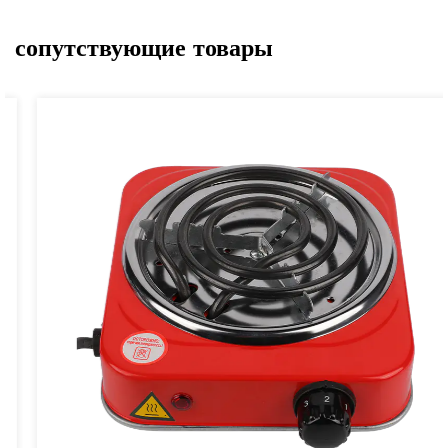
сопутствующие товары