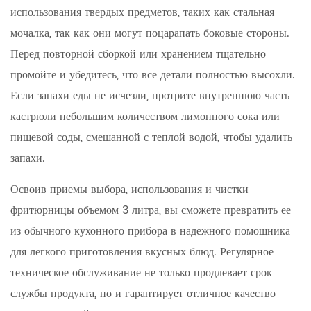
использования твердых предметов, таких как стальная
мочалка, так как они могут поцарапать боковые стороны.
Перед повторной сборкой или хранением тщательно
промойте и убедитесь, что все детали полностью высохли.
Если запахи еды не исчезли, протрите внутреннюю часть
кастрюли небольшим количеством лимонного сока или
пищевой соды, смешанной с теплой водой, чтобы удалить
запахи.
Освоив приемы выбора, использования и чистки
фритюрницы объемом 3 литра, вы сможете превратить ее
из обычного кухонного прибора в надежного помощника
для легкого приготовления вкусных блюд. Регулярное
техническое обслуживание не только продлевает срок
службы продукта, но и гарантирует отличное качество