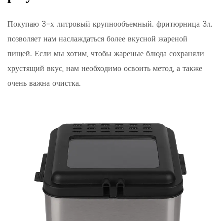
Покупаю 3-х литровый крупнообъемный.
фритюрница 3л.
позволяет нам наслаждаться более вкусной жареной
пищей. Если мы хотим, чтобы жареные блюда сохраняли
хрустящий вкус, нам необходимо освоить метод, а также
очень важна очистка.