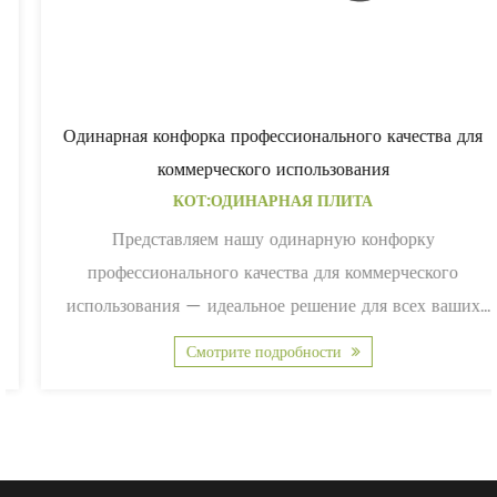
Одинарная конфорка профессионального качества для
коммерческого использования
КОТ:ОДИНАРНАЯ ПЛИТА
Представляем нашу одинарную конфорку
профессионального качества для коммерческого
использования — идеальное решение для всех ваших
потребностей в п...
Смотрите подробности