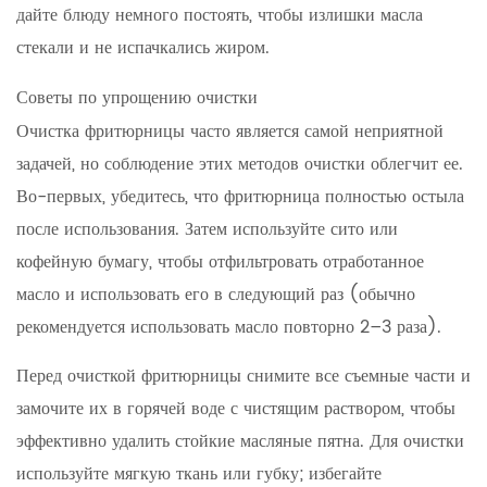
дайте блюду немного постоять, чтобы излишки масла
стекали и не испачкались жиром.
Советы по упрощению очистки
Очистка фритюрницы часто является самой неприятной
задачей, но соблюдение этих методов очистки облегчит ее.
Во-первых, убедитесь, что фритюрница полностью остыла
после использования. Затем используйте сито или
кофейную бумагу, чтобы отфильтровать отработанное
масло и использовать его в следующий раз (обычно
рекомендуется использовать масло повторно 2–3 раза).
Перед очисткой фритюрницы снимите все съемные части и
замочите их в горячей воде с чистящим раствором, чтобы
эффективно удалить стойкие масляные пятна. Для очистки
используйте мягкую ткань или губку; избегайте