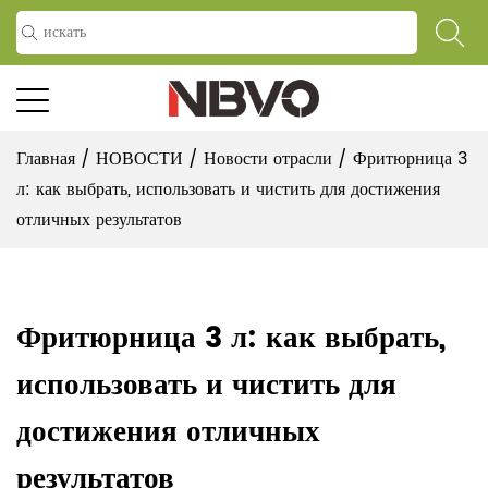
Главная
/
НОВОСТИ
/
Новости отрасли
/
Фритюрница 3
л: как выбрать, использовать и чистить для достижения
отличных результатов
Фритюрница 3 л: как выбрать,
использовать и чистить для
достижения отличных
результатов