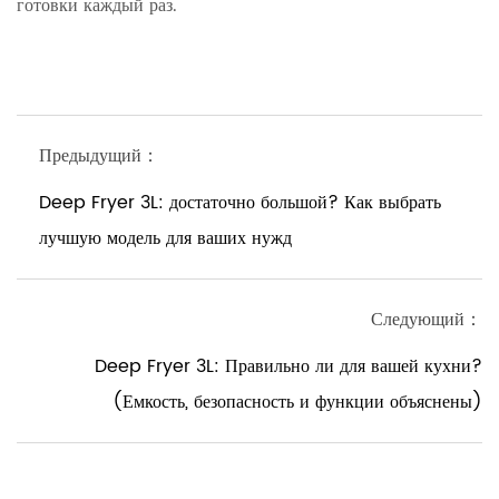
готовки каждый раз.
Предыдущий：
Deep Fryer 3L: достаточно большой? Как выбрать
лучшую модель для ваших нужд
Следующий：
Deep Fryer 3L: Правильно ли для вашей кухни?
(Емкость, безопасность и функции объяснены)